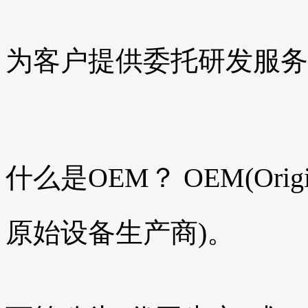
为客户提供委托研发服务
什么是OEM？
OEM(Origi
原始设备生产商)。