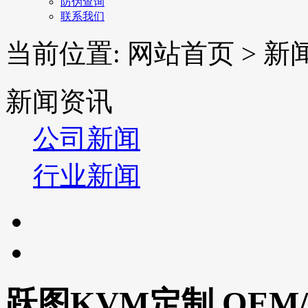
防伪查询
联系我们
当前位置: 网站首页 > 新
新闻资讯
公司新闻
行业新闻
跃图KVM定制 OEM