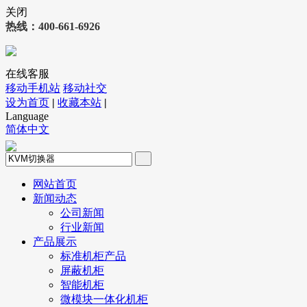
关闭
热线：400-661-6926
在线客服
移动手机站
移动社交
设为首页
|
收藏本站
|
Language
简体中文
网站首页
新闻动态
公司新闻
行业新闻
产品展示
标准机柜产品
屏蔽机柜
智能机柜
微模块一体化机柜