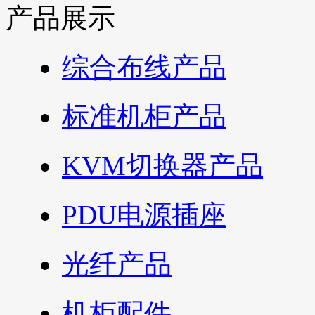
产品展示
综合布线产品
标准机柜产品
KVM切换器产品
PDU电源插座
光纤产品
机柜配件