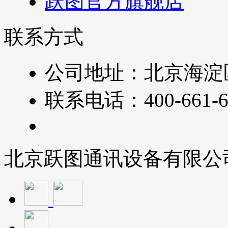
跃图官方旗舰店
联系方式
公司地址：北京海淀
联系电话：400-661-6
北京跃图通讯设备有限公