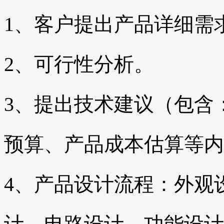
1、客户提出产品详细需
2、可行性分析。
3、提出技术建议（包含
预算、产品成本估算等内
4、产品设计流程：外观设