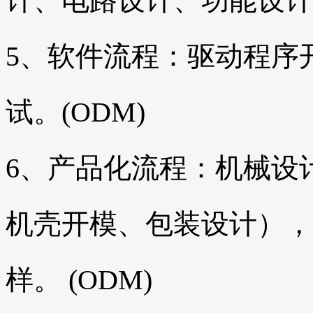
计、电路设计、功能设计调
5、软件流程：驱动程序
试。(ODM)
6、产品化流程：机械设
机壳开模、包装设计），
样。 (ODM)