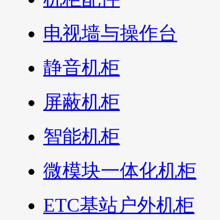
电视墙与操作台
静音机柜
屏蔽机柜
智能机柜
微模块一体化机柜
ETC基站户外机柜