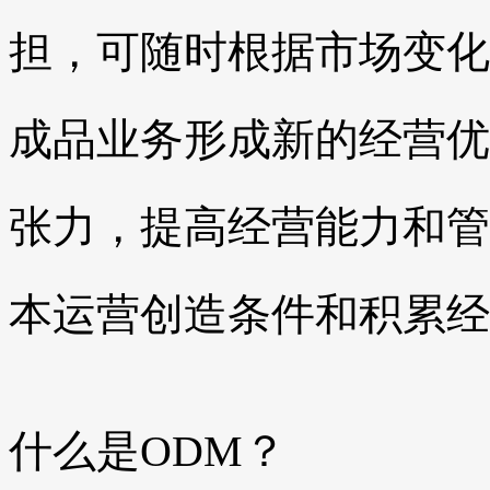
担，可随时根据市场变化
成品业务形成新的经营优
张力，提高经营能力和管
本运营创造条件和积累经
什么是ODM？