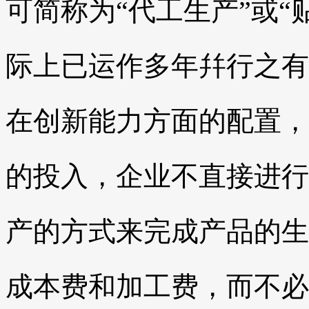
可简称为“
代工生产
”或“
际上已运作多年幷行之有
在创新能力方面的配置，
的投入，企业不直接进行
产的方式来完成产品的生
成本费和加工费，而不必