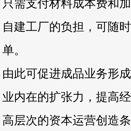
只需支付材料成本费和加
自建工厂的负担，可随时
单。
由此可促进成品业务形成
业内在的扩张力，提高经
高层次的资本运营创造条