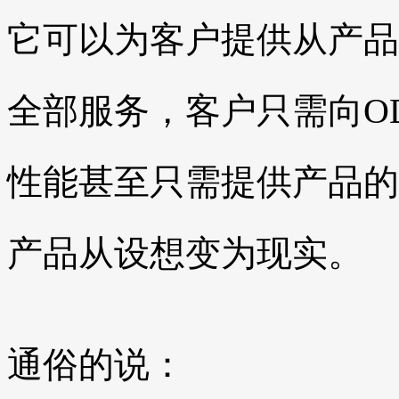
它可以为客户提供从产品
全部服务，客户只需向O
性能甚至只需提供产品的
产品从设想变为现实。
通俗的说：