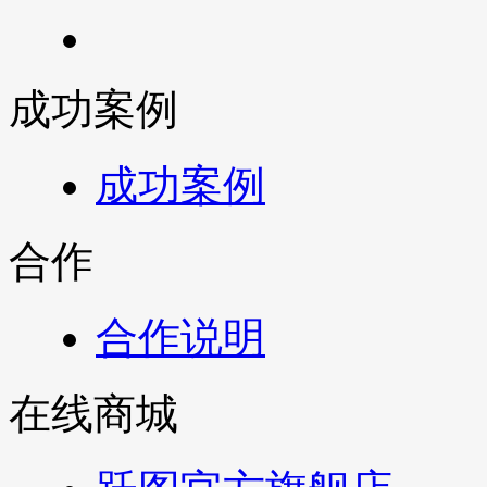
成功案例
成功案例
合作
合作说明
在线商城