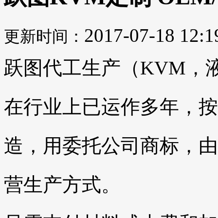
2017-07-18 12:1
更新时间：
跃图代工生产（KVM，
在行业上已运作多年，按
造，用委托公司商标，由
营生产方式。