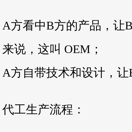
A方看中B方的产品，让
来说，这叫 OEM；
A方自带技术和设计，让B
代工生产流程：